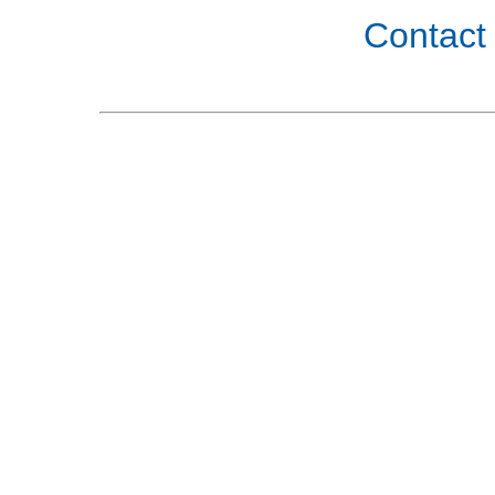
Contact