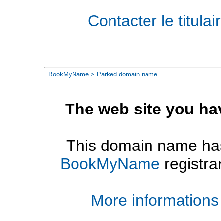
Contacter le titul
BookMyName
> Parked domain name
The web site you ha
This domain name has
BookMyName
registra
More informations